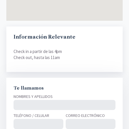
Información Relevante
Check in a partir de las 4pm
Check out, hasta las 11am
Te llamamos
NOMBRES Y APELLIDOS
TELÉFONO / CELULAR
CORREO ELECTRÓNICO