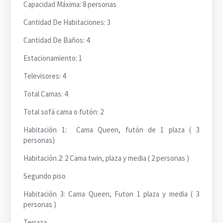
Capacidad Máxima: 8 personas
Cantidad De Habitaciones: 3
Cantidad De Baños: 4
Estacionamiento: 1
Televisores: 4
Total Camas: 4
Total sofá cama o futón: 2
Habitación 1: Cama Queen, futón de 1 plaza ( 3
personas)
Habitación 2: 2 Cama twin, plaza y media ( 2 personas )
Segundo piso
Habitación 3: Cama Queen, Futon 1 plaza y media ( 3
personas )
Terraza