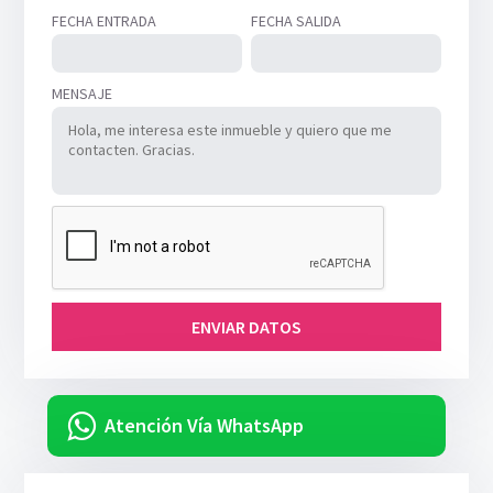
FECHA ENTRADA
FECHA SALIDA
MENSAJE
ENVIAR DATOS
Atención Vía WhatsApp