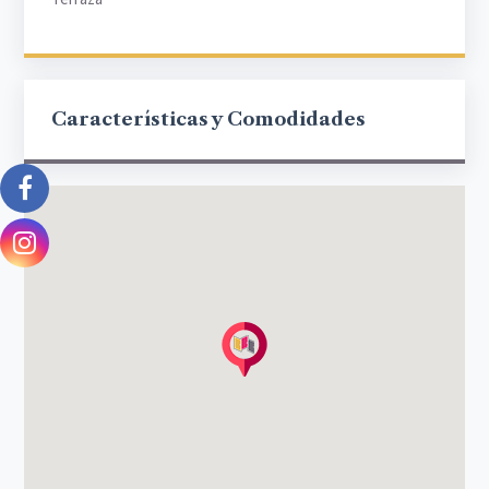
Características y Comodidades