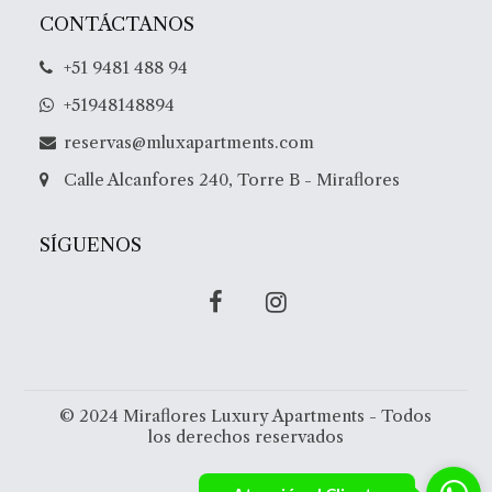
CONTÁCTANOS
+51 9481 488 94
+51948148894
reservas@mluxapartments.com
Calle Alcanfores 240, Torre B - Miraflores
SÍGUENOS
© 2024 Miraflores Luxury Apartments - Todos
los derechos reservados